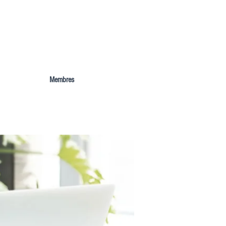
Notre actualité
Nos prestations
Membres