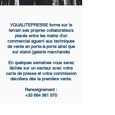
VQUALITEPRESSE forme sur le
terrain ses propres collaborateurs
placés entre les mains d'un
commercial
aguerri
aux techniques
de vente en porte-à-porte ainsi que
sur stand (galerie marchande)
En quelques semaines vous serez
lâchés sur un secteur avec votre
carte de presse et votre commission
décollera dès la première vente.
Renseignement :
+33 664 981 970
S.A.S.U VQUALITEPRESSE
Vincent Launay