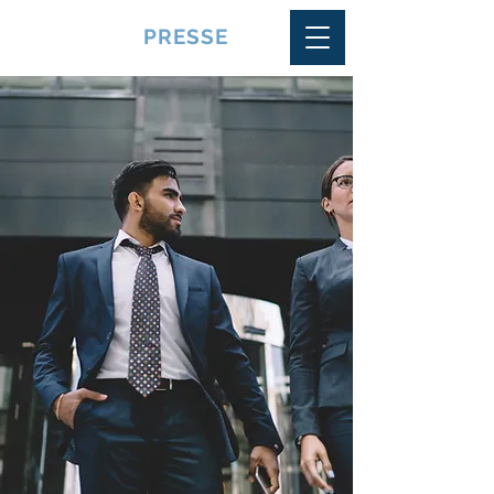
VQUALITE
PRESSE