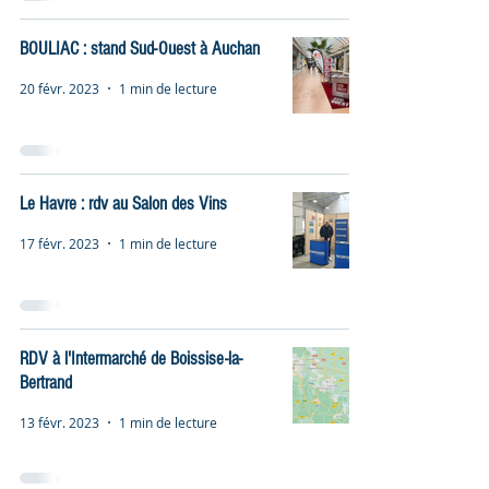
BOULIAC : stand Sud-Ouest à Auchan
20 févr. 2023
1 min de lecture
Le Havre : rdv au Salon des Vins
17 févr. 2023
1 min de lecture
RDV à l'Intermarché de Boissise-la-
Bertrand
13 févr. 2023
1 min de lecture