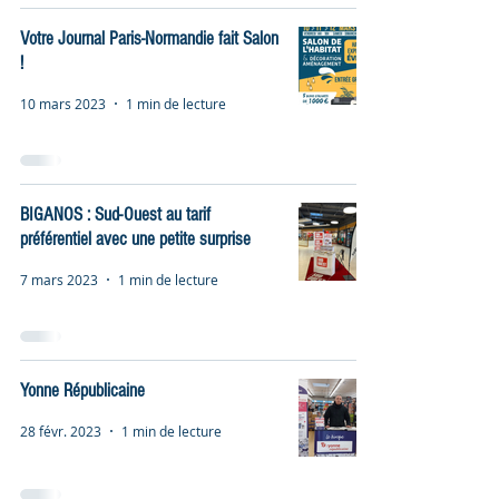
Votre Journal Paris-Normandie fait Salon
!
10 mars 2023
1 min de lecture
BIGANOS : Sud-Ouest au tarif
préférentiel avec une petite surprise
7 mars 2023
1 min de lecture
Yonne Républicaine
28 févr. 2023
1 min de lecture