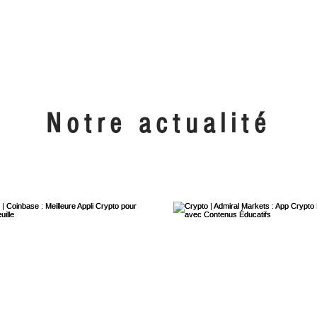
Home
Le réseau
Notre actualité