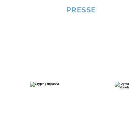
VQUALITE
PRESSE