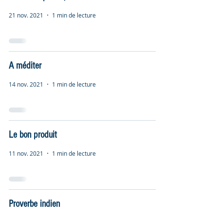
21 nov. 2021
1 min de lecture
A méditer
14 nov. 2021
1 min de lecture
Le bon produit
11 nov. 2021
1 min de lecture
Proverbe indien