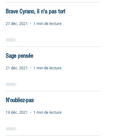
Brave Cyrano, il n'a pas tort
27 déc. 2021
1 min de lecture
Sage pensée
21 déc. 2021
1 min de lecture
N'oubliez-pas
19 déc. 2021
1 min de lecture