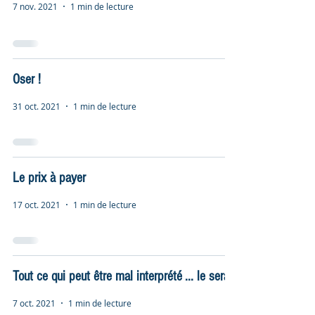
7 nov. 2021
1 min de lecture
Oser !
31 oct. 2021
1 min de lecture
Le prix à payer
17 oct. 2021
1 min de lecture
Tout ce qui peut être mal interprété ... le sera
7 oct. 2021
1 min de lecture