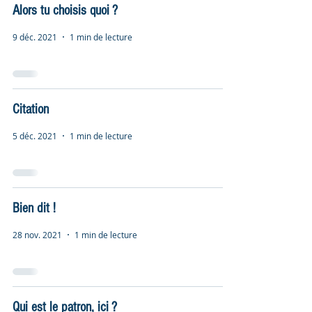
Alors tu choisis quoi ?
9 déc. 2021
1 min de lecture
Citation
5 déc. 2021
1 min de lecture
Bien dit !
28 nov. 2021
1 min de lecture
Qui est le patron, ici ?