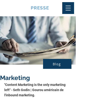
VQUALITE
PRESSE
Blog
Marketing
"Content Marketing is the only marketing 
left" - Seth Godin | Gourou américain de 
l'inbound marketing.