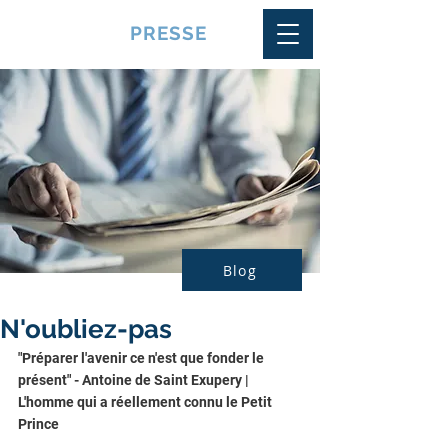
VQUALITE
PRESSE
Blog
N'oubliez-pas
"Préparer l'avenir ce n'est que fonder le 
présent" - Antoine de Saint Exupery | 
L'homme qui a réellement connu le Petit 
Prince