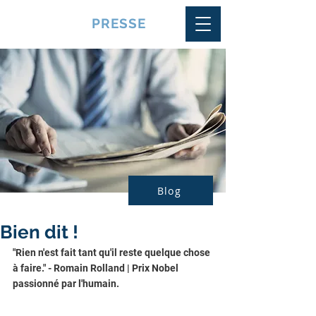
VQUALITE
PRESSE
Blog
Bien dit !
"Rien n'est fait tant qu'il reste quelque chose 
à faire." - Romain Rolland | Prix Nobel 
passionné par l'humain.