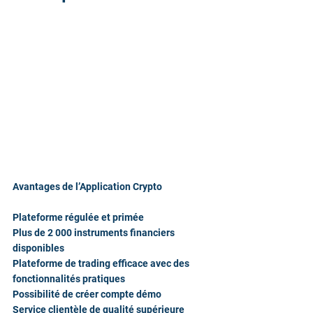
Avantages de l’Application Crypto
Plateforme régulée et primée
Plus de 2 000 instruments financiers 
disponibles
Plateforme de trading efficace avec des 
fonctionnalités pratiques
Possibilité de créer compte démo
Service clientèle de qualité supérieure