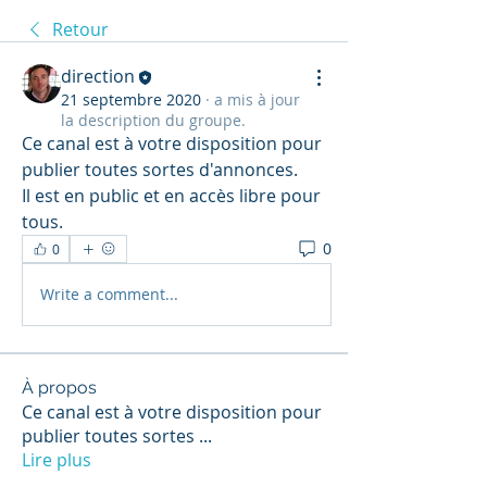
Retour
direction
21 septembre 2020
·
a mis à jour
la description du groupe.
Ce canal est à votre disposition pour 
publier toutes sortes d'annonces.
Il est en public et en accès libre pour 
tous.
0
0
Write a comment...
À propos
Ce canal est à votre disposition pour
publier toutes sortes
...
Lire plus