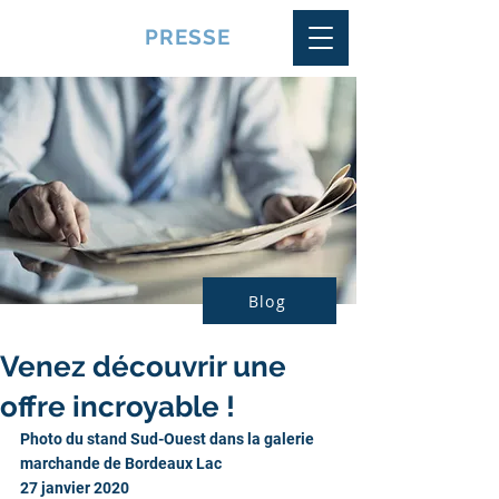
VQUALITE
PRESSE
Blog
Venez découvrir une
offre incroyable !
Photo du stand Sud-Ouest dans la galerie 
marchande de Bordeaux Lac
27 janvier 2020