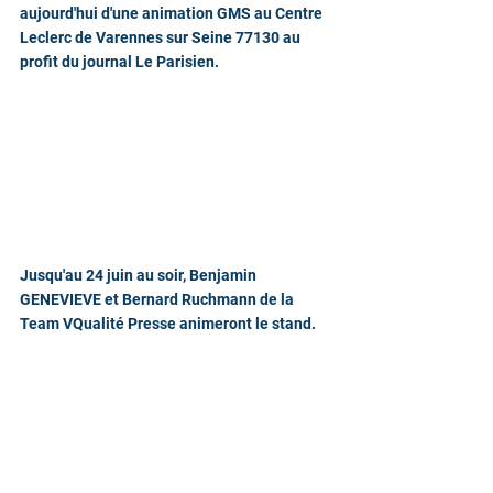
aujourd'hui d'une animation GMS au Centre 
Leclerc de Varennes sur Seine 77130 au 
profit du journal Le Parisien.
Jusqu'au 24 juin au soir, Benjamin 
GENEVIEVE et Bernard Ruchmann de la 
Team VQualité Presse animeront le stand.