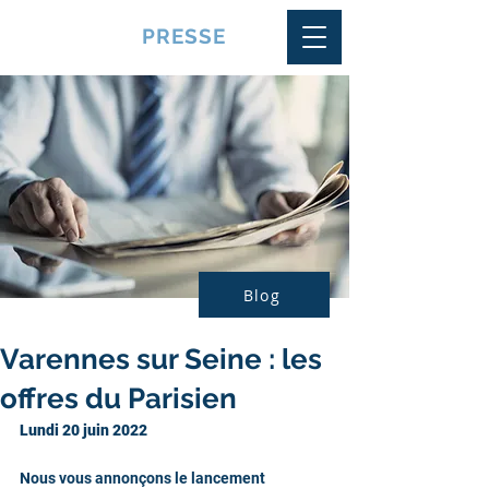
VQUALITE
PRESSE
Blog
Varennes sur Seine : les
offres du Parisien
Lundi 20 juin 2022
Nous vous annonçons le lancement 