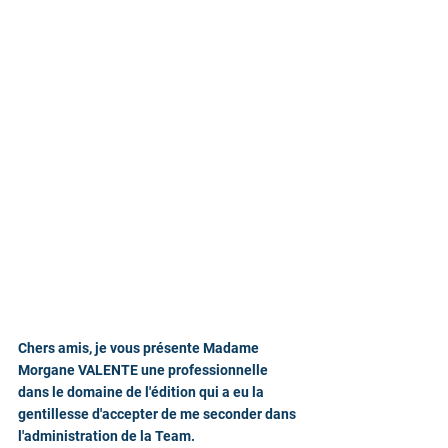
Chers amis, je vous présente Madame 
Morgane VALENTE une professionnelle 
dans le domaine de l'édition qui a eu la 
gentillesse d'accepter de me seconder dans 
l'administration de la Team.