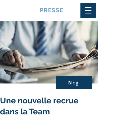
VQUALITE
PRESSE
Blog
Une nouvelle recrue
dans la Team