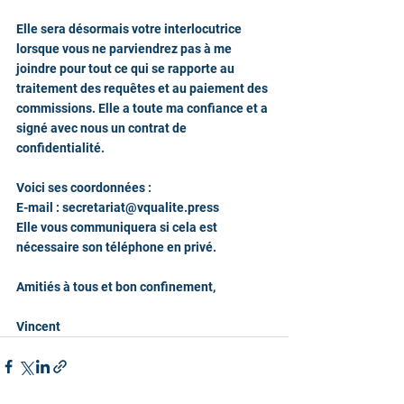
Elle sera désormais votre interlocutrice 
lorsque vous ne parviendrez pas à me 
joindre pour tout ce qui se rapporte au 
traitement des requêtes et au paiement des 
commissions. Elle a toute ma confiance et a 
signé avec nous un contrat de 
confidentialité.
Voici ses coordonnées :
E-mail : secretariat@vqualite.press
Elle vous communiquera si cela est 
nécessaire son téléphone en privé.
Amitiés à tous et bon confinement,
Vincent