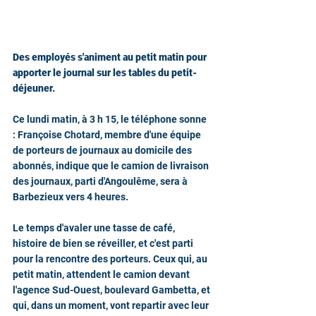
Des employés s'animent au petit matin pour 
apporter le journal sur les tables du petit-
déjeuner.
Ce lundi matin, à 3 h 15, le téléphone sonne 
: Françoise Chotard, membre d'une équipe 
de porteurs de journaux au domicile des 
abonnés, indique que le camion de livraison 
des journaux, parti d'Angoulême, sera à 
Barbezieux vers 4 heures.
Le temps d'avaler une tasse de café, 
histoire de bien se réveiller, et c'est parti 
pour la rencontre des porteurs. Ceux qui, au 
petit matin, attendent le camion devant 
l'agence Sud-Ouest, boulevard Gambetta, et 
qui, dans un moment, vont repartir avec leur 