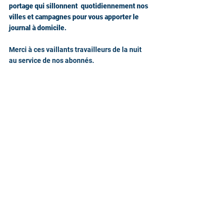
portage qui sillonnent  quotidiennement nos 
villes et campagnes pour vous apporter le 
journal à domicile.
Merci à ces vaillants travailleurs de la nuit 
au service de nos abonnés.