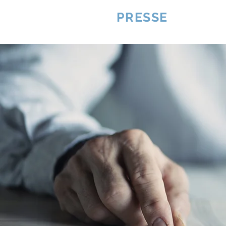
VQUALITE
PRESSE