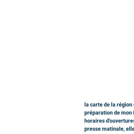
la carte de la région 
préparation de mon 
horaires d'ouverture
presse matinale, ell