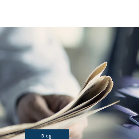
Notre actualité
Nos prestations
Blog