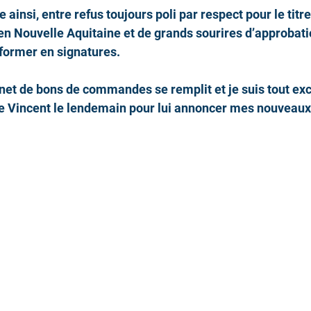
 ainsi, entre refus toujours poli par respect pour le titre
 en Nouvelle Aquitaine et de grands sourires d’approbati
sformer en signatures. 
rnet de bons de commandes se remplit et je suis tout exc
 de Vincent le lendemain pour lui annoncer mes nouveaux