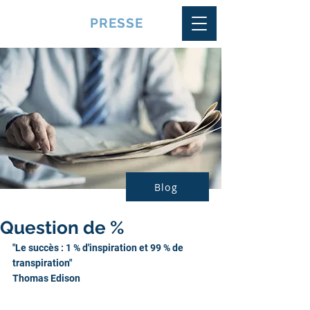
VQUALITE
PRESSE
Blog
Question de %
"Le succès : 1 % d'inspiration et 99 % de 
transpiration"
Thomas Edison