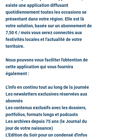
existe une application diffusant 
quotidiennement toutes les occasions se 
présentant dans votre région. Elle est là 
votre solution, basée sur un abonnement de 
7,50 € / mois vous serez connectés aux 
festivités locales et l'actualité de votre 
territoire.
Nous pouvons vous faciliter l'obtention de 
cette application qui vous fournira 
également :
L’info en continu tout au long de la journée
Les newsletters exclusives réservées aux 
abonnés
Les contenus exclusifs avec les dossiers, 
portfolios, formats longs et podcasts
Les archives depuis 75 ans (le Journal du 
jour de votre naissance)
L’Edition du Soir pour un condensé d'infos 