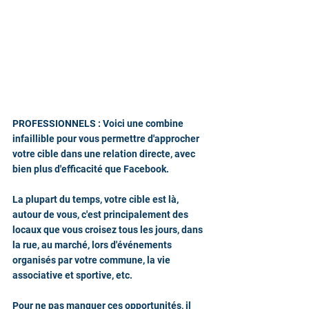
PROFESSIONNELS : Voici une combine 
infaillible pour vous permettre d'approcher 
votre cible dans une relation directe, avec 
bien plus d'efficacité que Facebook. 
La plupart du temps, votre cible est là, 
autour de vous, c'est principalement des 
locaux que vous croisez tous les jours, dans 
la rue, au marché, lors d'événements 
organisés par votre commune, la vie 
associative et sportive, etc.
Pour ne pas manquer ces opportunités, il 