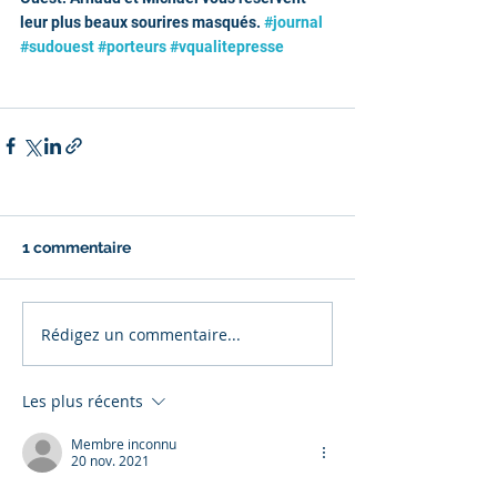
leur plus beaux sourires masqués. 
#journal
#sudouest
#porteurs
#vqualitepresse
1 commentaire
Rédigez un commentaire...
Les plus récents
Membre inconnu
20 nov. 2021