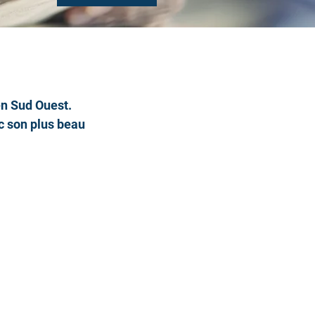
n Sud Ouest. 
 son plus beau 