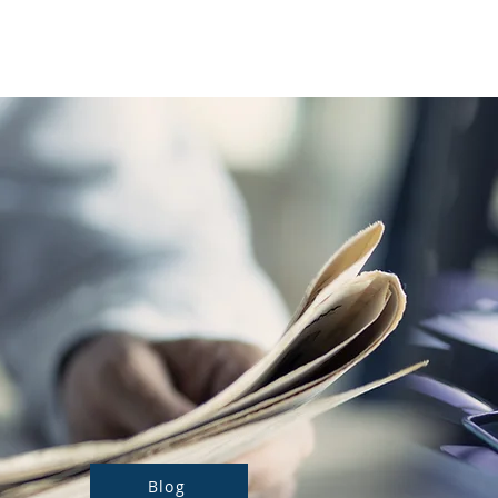
Notre actualité
Nos prestations
Blog