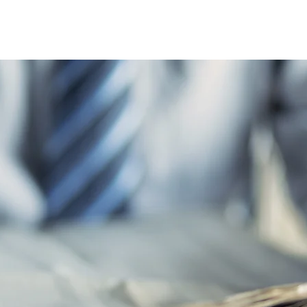
Home
Le réseau