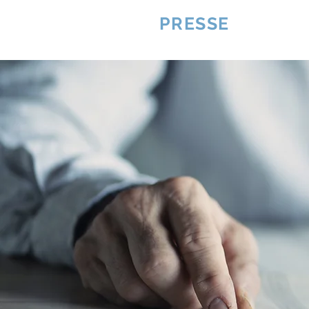
VQUALITE
PRESSE