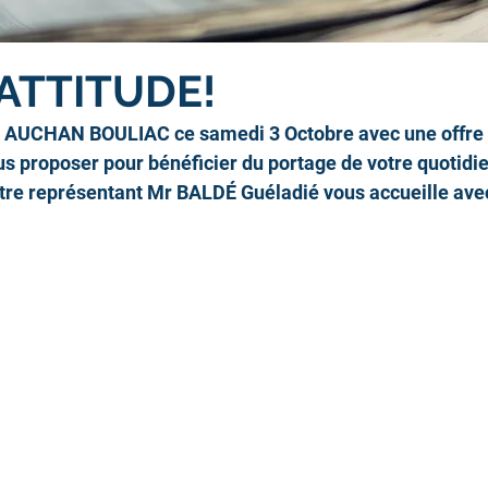
ATTITUDE!
à AUCHAN BOULIAC ce samedi 3 Octobre avec une offre 
s proposer pour bénéficier du portage de votre quotidie
re représentant Mr BALDÉ Guéladié vous accueille avec