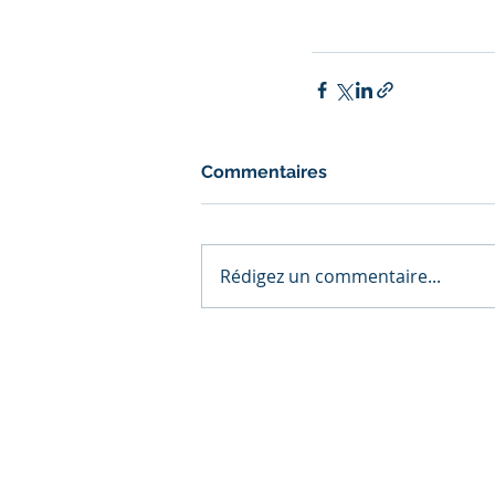
Commentaires
Rédigez un commentaire...