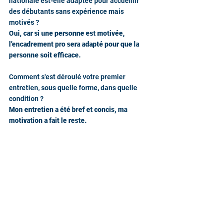
nationale est-elle adaptée pour accueillir 
des débutants sans expérience mais 
motivés ?
Oui, car si une personne est motivée, 
l’encadrement pro sera adapté pour que la 
personne soit efficace.
Comment s'est déroulé votre premier 
entretien, sous quelle forme, dans quelle 
condition ?
Mon entretien a été bref et concis, ma 
motivation a fait le reste.