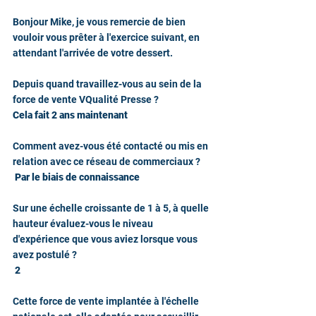
Bonjour Mike, je vous remercie de bien 
vouloir vous prêter à l'exercice suivant, en 
attendant l'arrivée de votre dessert.
Depuis quand travaillez-vous au sein de la 
force de vente VQualité Presse ?
Cela fait 2 ans maintenant
Comment avez-vous été contacté ou mis en 
relation avec ce réseau de commerciaux ?
 Par le biais de connaissance 
Sur une échelle croissante de 1 à 5, à quelle 
hauteur évaluez-vous le niveau 
d'expérience que vous aviez lorsque vous 
avez postulé ?
2
Cette force de vente implantée à l'échelle 