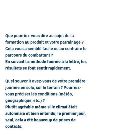
Que pourriez-vous dire au sujet de la 
formation au produit et votre parrainage ? 
Cela vous a semblé facile ou au contraire le 
parcours du combattant ?
En suivant la méthode fournie à la lettre, les 
résultats se font sentir rapidement. 
Quel souvenir avez-vous de votre première 
journée en solo, sur le terrain ? Pourriez-
vous préciser les conditions (météo, 
géographique, etc.) ?
Plutôt agréable même si le climat était 
automnale et bien entendu, le premier jour, 
seul, cela a été beaucoup de prises de 
contacts.