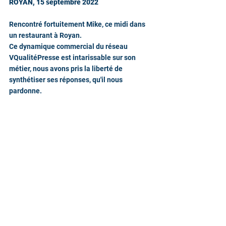
ROYAN, 15 septembre 2022 
Rencontré fortuitement Mike, ce midi dans 
un restaurant à Royan.
Ce dynamique commercial du réseau 
VQualitéPresse est intarissable sur son 
métier, nous avons pris la liberté de 
synthétiser ses réponses, qu'il nous 
pardonne.