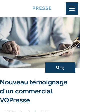
VQUALITE
PRESSE
Blog
Nouveau témoignage
d'un commercial
VQPresse