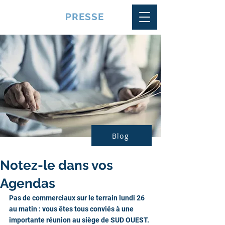
VQUALITE
PRESSE
Blog
Notez-le dans vos
Agendas
Pas de commerciaux sur le terrain lundi 26 
au matin : vous êtes tous conviés à une 
importante réunion au siège de SUD OUEST.