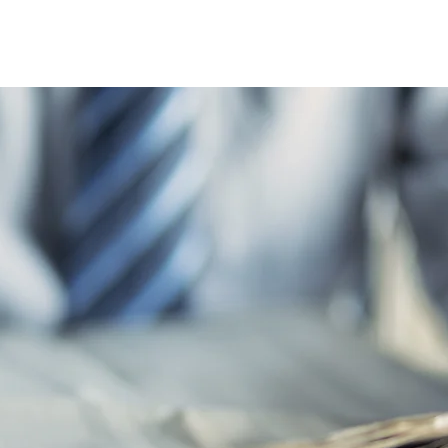
Home
Le réseau