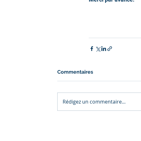
Commentaires
Rédigez un commentaire...