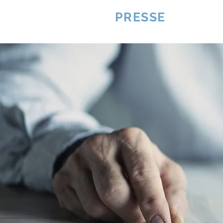
VQUALITE
PRESSE