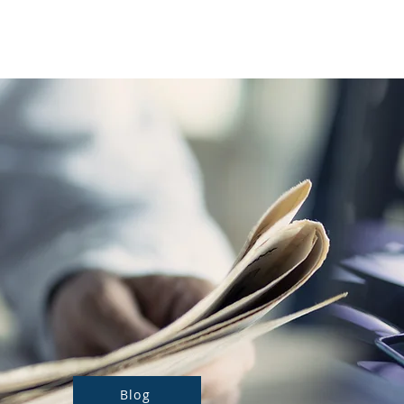
Notre actualité
Nos prestations
Blog