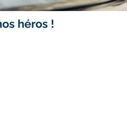
nos héros !