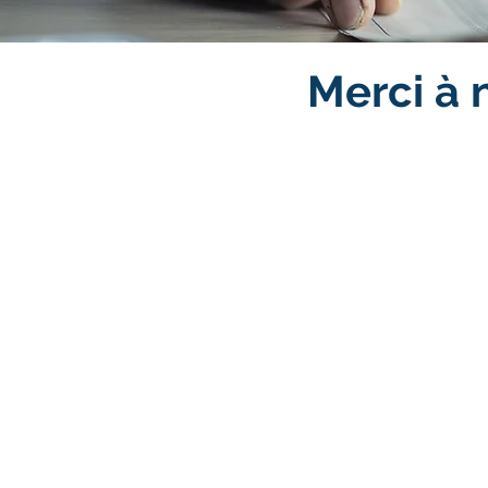
Merci à 