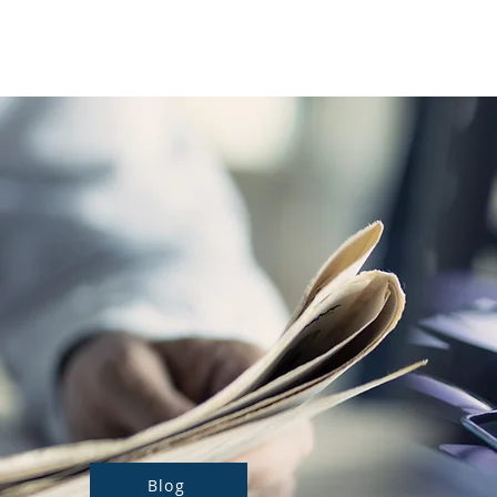
Notre actualité
Nos prestations
Blog