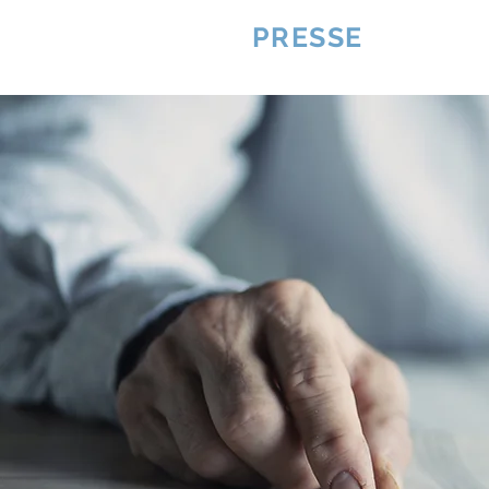
VQUALITE
PRESSE