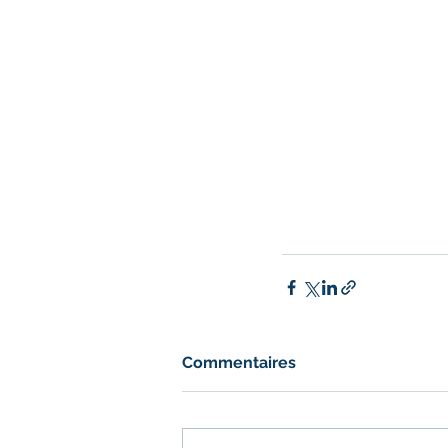
Commentaires