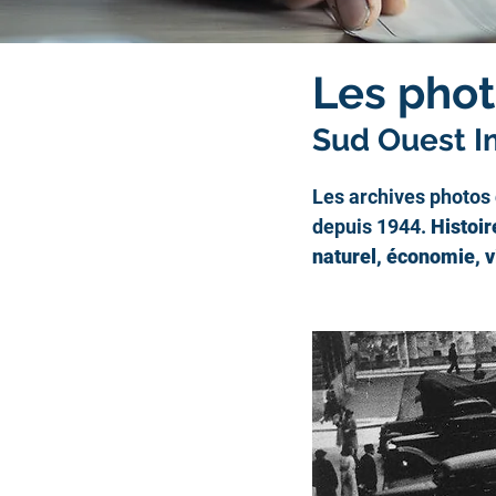
Les phot
Sud Ouest 
Les archives photos 
depuis 1944. 
Histoir
naturel, économie, vi