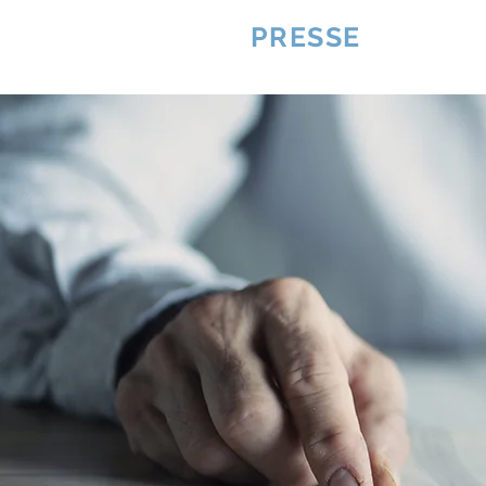
VQUALITE
PRESSE