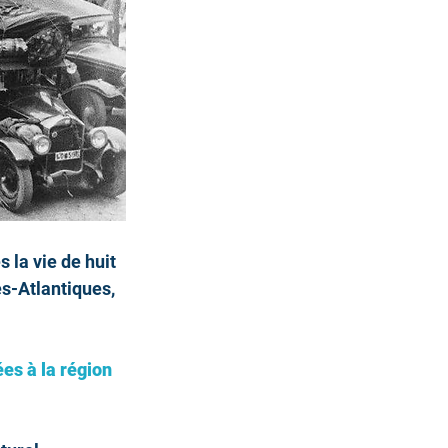
la vie de huit 
s-Atlantiques, 
es à la région 