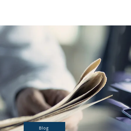
Notre actualité
Nos prestations
Blog