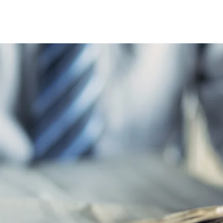
Home
Le réseau