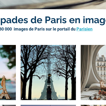
pades de Paris en ima
0 000  images de Paris sur le portail du 
Parisien