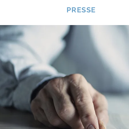
VQUALITE
PRESSE