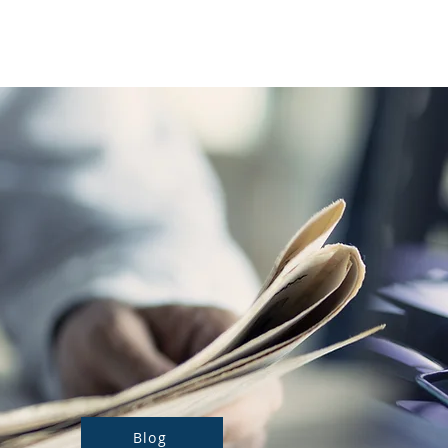
Notre actualité
Nos prestations
Blog