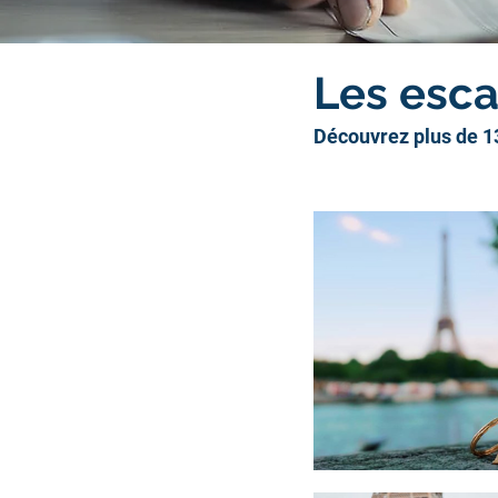
Les esca
Découvrez plus de 13