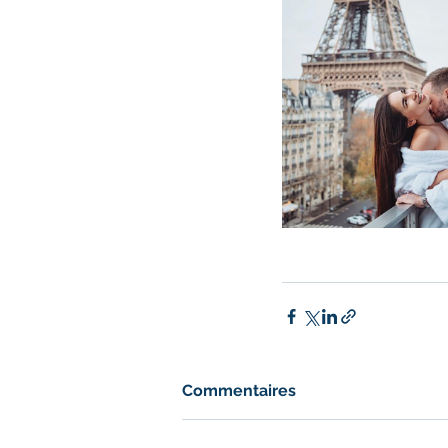
Commentaires