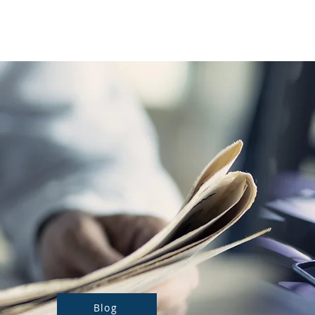
Notre actualité
Nos prestations
Blog