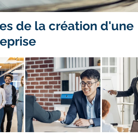
es de la création d'une
eprise