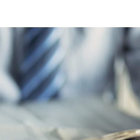
Home
Le réseau