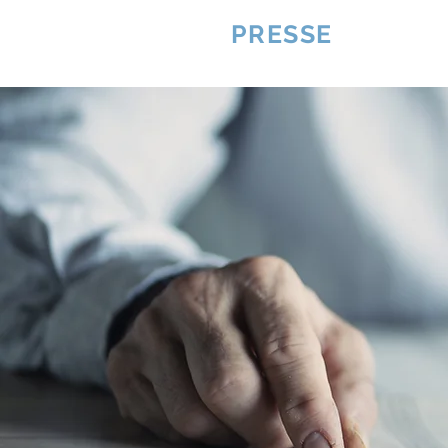
VQUALITE
PRESSE