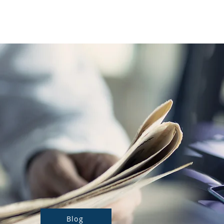
Notre actualité
Nos prestations
Blog