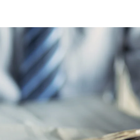
Home
Le réseau