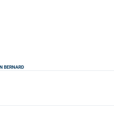
EN BERNARD