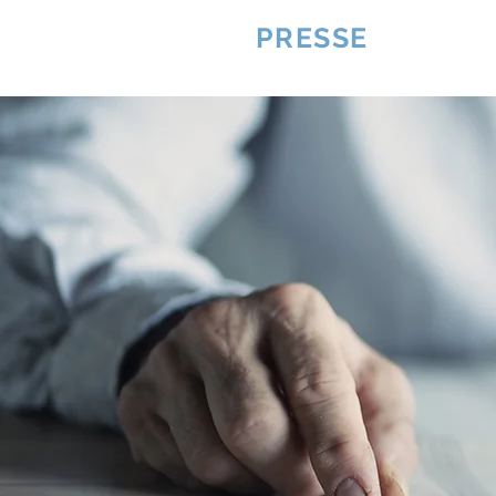
VQUALITE
PRESSE