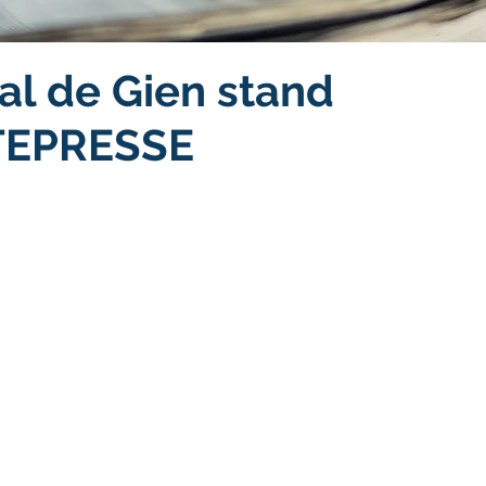
al de Gien stand
TEPRESSE