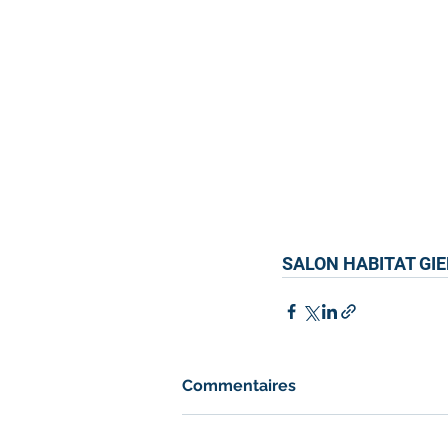
SALON HABITAT GI
Commentaires