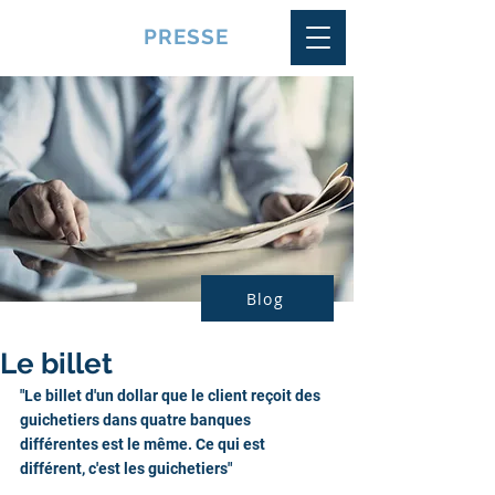
VQUALITE
PRESSE
Blog
Le billet
"Le billet d'un dollar que le client reçoit des 
guichetiers dans quatre banques 
différentes est le même. Ce qui est 
différent, c'est les guichetiers"