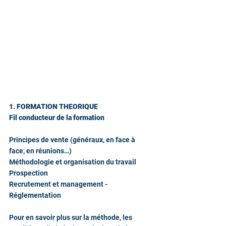
1. FORMATION THEORIQUE
Fil conducteur de la formation
Principes de vente (généraux, en face à 
face, en réunions…)
Méthodologie et organisation du travail
Prospection
Recrutement et management - 
Réglementation​
Pour en savoir plus sur la méthode, les 