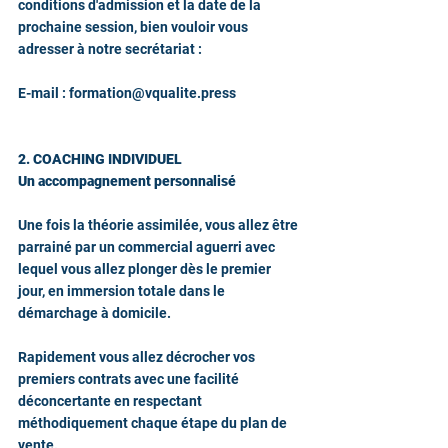
conditions d'admission et la date de la 
prochaine session, bien vouloir vous 
adresser à notre secrétariat :
E-mail : formation@vqualite.press 
2. COACHING INDIVIDUEL
Un accompagnement personnalisé
Une fois la théorie assimilée, vous allez être 
parrainé par un commercial aguerri avec 
lequel vous allez plonger dès le premier 
jour, en immersion totale dans le 
démarchage à domicile.​
Rapidement vous allez décrocher vos 
premiers contrats avec une facilité 
déconcertante en respectant 
méthodiquement chaque étape du plan de 
vente.