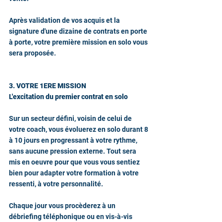
Après validation de vos acquis et la 
signature d'une dizaine de contrats en porte 
à porte, votre première mission en solo vous 
sera proposée.
3. VOTRE 1ERE MISSION
L'excitation du premier contrat en solo
​Sur un secteur défini, voisin de celui de 
votre coach, vous évoluerez en solo durant 8 
à 10 jours en progressant à votre rythme, 
sans aucune pression externe. Tout sera 
mis en oeuvre pour que vous vous sentiez 
bien pour adapter votre formation à votre 
ressenti, à votre personnalité.
Chaque jour vous procèderez à un 
débriefing téléphonique ou en vis-à-vis 