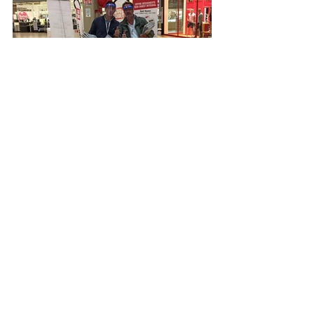
Commentaires