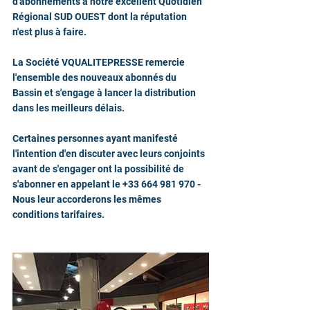
d'abonnements à notre excellent Quotidien 
Régional SUD OUEST dont la réputation 
n'est plus à faire.
La Société VQUALITEPRESSE remercie 
l'ensemble des nouveaux abonnés du 
Bassin et s'engage à lancer la distribution 
dans les meilleurs délais.
Certaines personnes ayant manifesté 
l'intention d'en discuter avec leurs conjoints 
avant de s'engager ont la possibilité de 
s'abonner en appelant le +33 664 981 970 - 
Nous leur accorderons les mêmes 
conditions tarifaires.