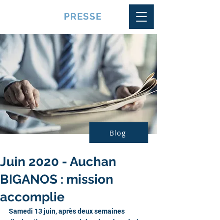
VQUALITE
PRESSE
Blog
Juin 2020 - Auchan
BIGANOS : mission
accomplie
Samedi 13 juin, après deux semaines 