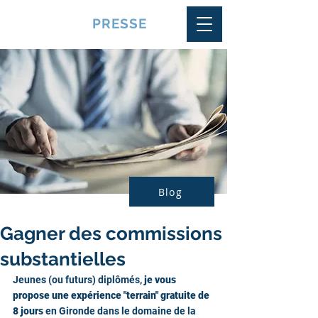
VQUALITE
PRESSE
Blog
Gagner des commissions
substantielles
Jeunes (ou futurs) diplômés,
 je vous 
propose une expérience "terrain" gratuite de 
8 jours 
en Gironde dans le domaine de la 