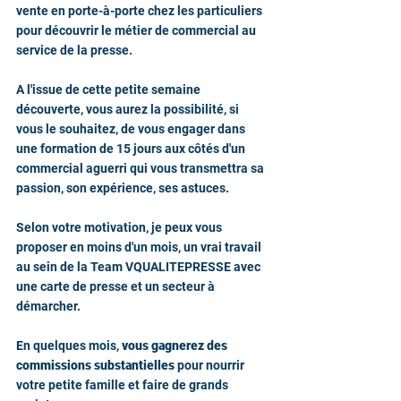
vente en porte-à-porte chez les particuliers 
pour découvrir le métier de commercial au 
service de la presse.
A l'issue de cette petite semaine 
découverte, vous aurez la possibilité, si 
vous le souhaitez, de vous engager dans 
une formation de 15 jours aux côtés d'un 
commercial aguerri qui vous transmettra sa 
passion, son expérience, ses astuces.
Selon votre motivation, je peux vous 
proposer en moins d'un mois, un vrai travail 
au sein de la Team VQUALITEPRESSE avec 
une carte de presse et un secteur à 
démarcher.
En quelques mois, 
vous gagnerez des 
commissions substantielles
 pour nourrir 
votre petite famille et faire de grands 