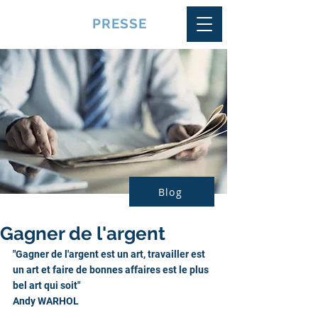
VQUALITE
PRESSE
Blog
Gagner de l'argent
"Gagner de l'argent est un art, travailler est 
un art et faire de bonnes affaires est le plus 
bel art qui soit"
Andy WARHOL