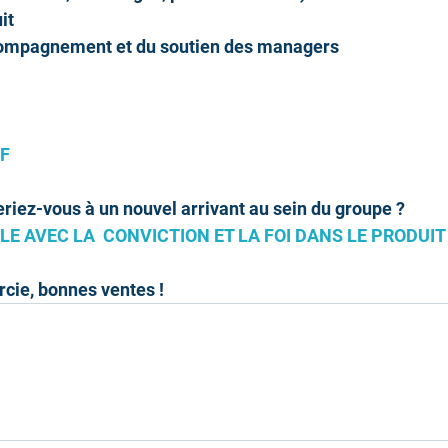
it
ccompagnement et du soutien des managers
F 
riez-vous à un nouvel arrivant au sein du groupe ?
LE AVEC LA  CONVICTION ET LA FOI DANS LE PRODUIT
rcie, bonnes ventes !