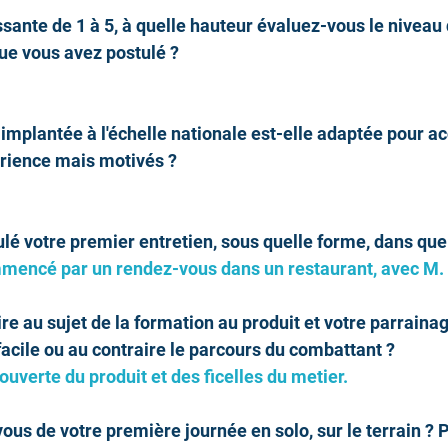
ssante de 1 à 5, à quelle hauteur évaluez-vous le niveau
ue vous avez postulé ?
implantée à l'échelle nationale est-elle adaptée pour acc
rience mais motivés ?
é votre premier entretien, sous quelle forme, dans quel
ommencé par un rendez-vous dans un restaurant, avec M
re au sujet de la formation au produit et votre parrainag
acile ou au contraire le parcours du combattant ?
ouverte du produit et des ficelles du metier.
ous de votre première journée en solo, sur le terrain ? 