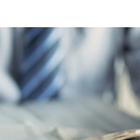
Home
Le réseau