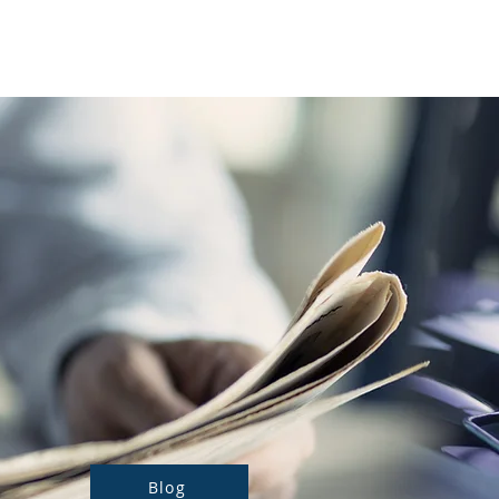
Notre actualité
Nos prestations
Blog