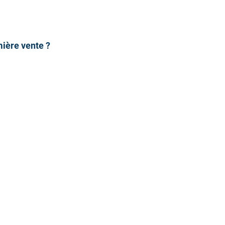
mière vente ?