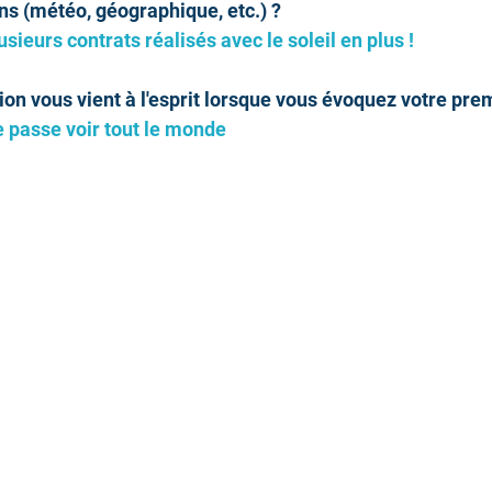
ns (météo, géographique, etc.) ? 
sieurs contrats réalisés avec le soleil en plus ! 
on vous vient à l'esprit lorsque vous évoquez votre pre
e passe voir tout le monde 