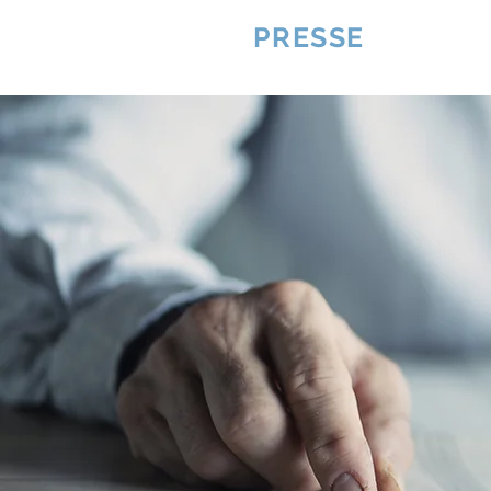
VQUALITE
PRESSE