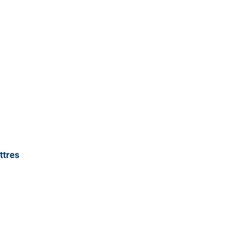
ttres 