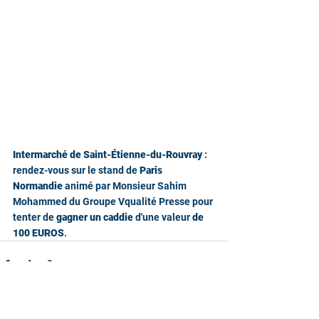
Intermarché de Saint-Étienne-du-Rouvray
 : 
rendez-vous sur le stand de 
Paris 
Normandie
 animé par Monsieur Sahim 
Mohammed du Groupe Vqualité Presse pour 
tenter de 
gagner un caddie
 d'une valeur 
de 
100 EUROS
.