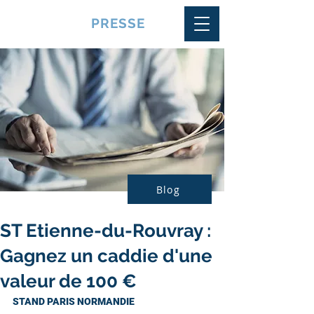
VQUALITE
PRESSE
Blog
ST Etienne-du-Rouvray :
Gagnez un caddie d'une
valeur de 100 €
STAND PARIS NORMANDIE