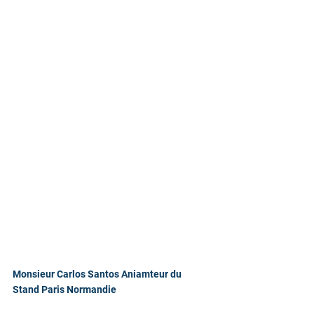
Monsieur Carlos Santos Aniamteur du 
Stand Paris Normandie