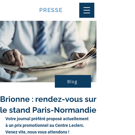
VQUALITE
PRESSE
Blog
Brionne : rendez-vous sur
le stand Paris-Normandie
Votre journal préféré proposé actuellement 
à un prix promotionnel au Centre Leclerc.
Venez vite, nous vous attendons !