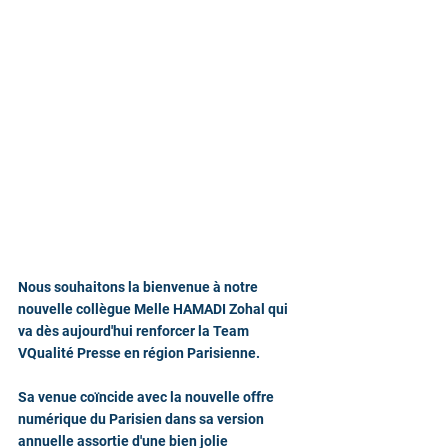
Nous souhaitons la bienvenue à notre 
nouvelle collègue Melle HAMADI Zohal qui 
va dès aujourd'hui renforcer la Team 
VQualité Presse en région Parisienne.
Sa venue coïncide avec la nouvelle offre 
numérique du Parisien dans sa version 
annuelle assortie d'une bien jolie 