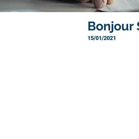
Bonjour 
15/01/2021