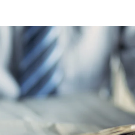
Home
Le réseau