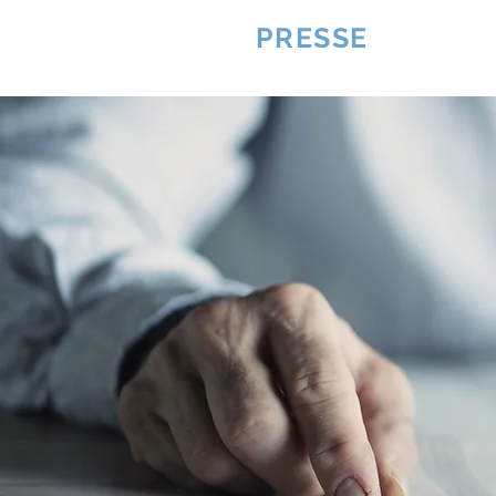
VQUALITE
PRESSE