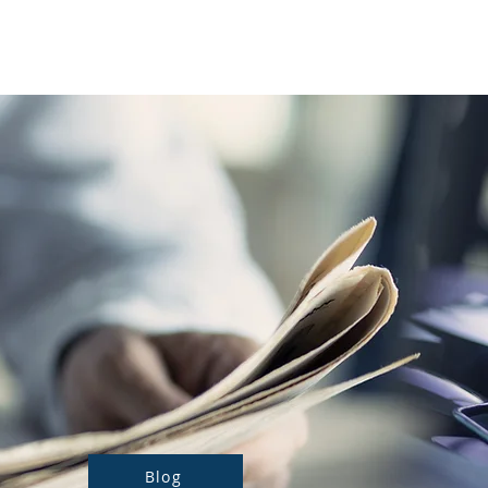
Notre actualité
Nos prestations
Blog