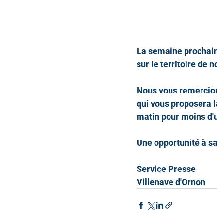
La semaine prochain
sur le territoire de
Nous vous remercions
qui vous proposera l
matin pour moins d'u
Une opportunité à sa
Service Presse
Villenave d'Ornon