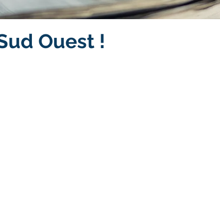
Sud Ouest !