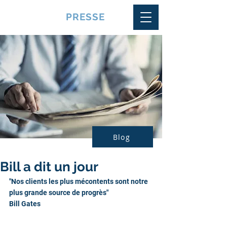
VQUALITE
PRESSE
Blog
Bill a dit un jour
"Nos clients les plus mécontents sont notre 
plus grande source de progrès"
Bill Gates