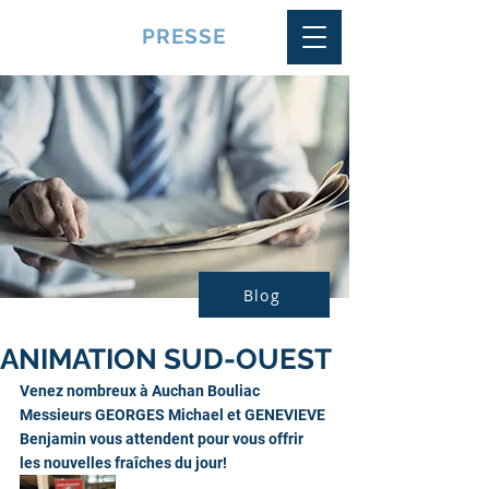
VQUALITE
PRESSE
Blog
ANIMATION SUD-OUEST
Venez nombreux à Auchan Bouliac 
Messieurs GEORGES Michael et GENEVIEVE 
Benjamin vous attendent pour vous offrir 
les nouvelles fraîches du jour! 