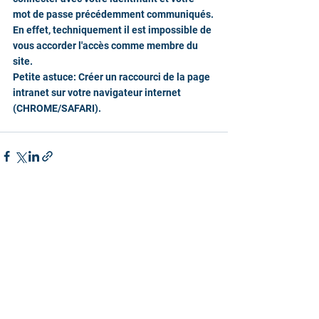
mot de passe précédemment communiqués.
En effet, techniquement il est impossible de 
vous accorder l'accès comme membre du 
site.
Petite astuce: Créer un raccourci de la page 
intranet sur votre navigateur internet 
(CHROME/SAFARI).
Commentaires
Rédigez un commentaire...