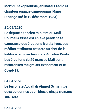
Mort du saxophoniste, animateur radio et 
chanteur engagé camerounais Manu 
Dibango (né le 12 décembre 1933).  
25/03/2020
Le député et ancien ministre du Mali 
Soumaïla Cissé est enlevé pendant sa 
campagne des élections législatives. Les 
médias attribuent cet acte au chef de la 
katiba islamique terroriste Amadou Koufa. 
Les élections du 29 mars au Mali sont 
maintenues malgré cet évènement et le 
Covid-19.
04/04/2020
Le terroriste Abdallah Ahmed Osman tue 
deux personnes et en blesse cinq à Romans-
sur-Isère.
05/04/2020