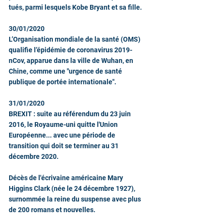
tués, parmi lesquels Kobe Bryant et sa fille.
30/01/2020
L’Organisation mondiale de la santé (OMS) 
qualifie l’épidémie de coronavirus 2019-
nCov, apparue dans la ville de Wuhan, en 
Chine, comme une "urgence de santé 
publique de portée internationale". 
31/01/2020
BREXIT : suite au référendum du 23 juin 
2016, le Royaume-uni quitte l'Union 
Européenne... avec une période de 
transition qui doit se terminer au 31 
décembre 2020. 
Décès de l'écrivaine américaine Mary 
Higgins Clark (née le 24 décembre 1927), 
surnommée la reine du suspense avec plus 
de 200 romans et nouvelles.