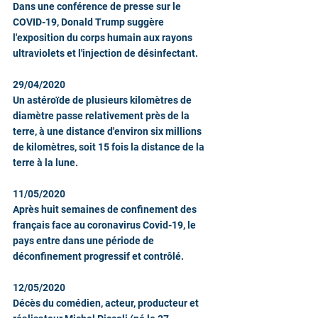
Dans une conférence de presse sur le 
COVID-19, Donald Trump suggère 
l'exposition du corps humain aux rayons 
ultraviolets et l'injection de désinfectant.
29/04/2020
Un astéroïde de plusieurs kilomètres de 
diamètre passe relativement près de la 
terre, à une distance d'environ six millions 
de kilomètres, soit 15 fois la distance de la 
terre à la lune.  
11/05/2020
Après huit semaines de confinement des 
français face au coronavirus Covid-19, le 
pays entre dans une période de 
déconfinement progressif et contrôlé.
12/05/2020
Décès du comédien, acteur, producteur et 