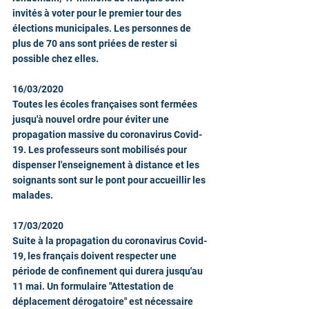
invités à voter pour le premier tour des 
élections municipales. Les personnes de 
plus de 70 ans sont priées de rester si 
possible chez elles.
16/03/2020
Toutes les écoles françaises sont fermées 
jusqu'à nouvel ordre pour éviter une 
propagation massive du coronavirus Covid-
19. Les professeurs sont mobilisés pour 
dispenser l'enseignement à distance et les 
soignants sont sur le pont pour accueillir les 
malades.
17/03/2020
Suite à la propagation du coronavirus Covid-
19, les français doivent respecter une 
période de confinement qui durera jusqu'au 
11 mai. Un formulaire "Attestation de 
déplacement dérogatoire" est nécessaire 