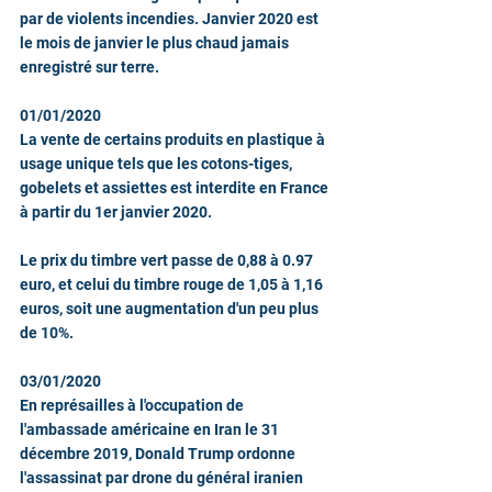
par de violents incendies. Janvier 2020 est 
le mois de janvier le plus chaud jamais 
enregistré sur terre.
01/01/2020
La vente de certains produits en plastique à 
usage unique tels que les cotons-tiges, 
gobelets et assiettes est interdite en France 
à partir du 1er janvier 2020.
Le prix du timbre vert passe de 0,88 à 0.97 
euro, et celui du timbre rouge de 1,05 à 1,16 
euros, soit une augmentation d'un peu plus 
de 10%.
03/01/2020
En représailles à l'occupation de 
l'ambassade américaine en Iran le 31 
décembre 2019, Donald Trump ordonne 
l'assassinat par drone du général iranien 