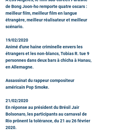
de Bong Joon-ho remporte quatre oscars : 
meilleur film, meilleur film en langue 
étrangère, meilleur réalisateur et meilleur 
scénario.
19/02/2020
Animé d'une haine criminelle envers les 
étrangers et les non-blancs, Tobias R. tue 9 
personnes dans deux bars à chicha à Hanau, 
en Allemagne.
Assassinat du rappeur compositeur 
américain Pop Smoke.
21/02/2020
En réponse au président du Brésil Jair 
Bolsonaro, les participants au carnaval de 
Rio prônent la tolérance, du 21 au 26 février 
2020.