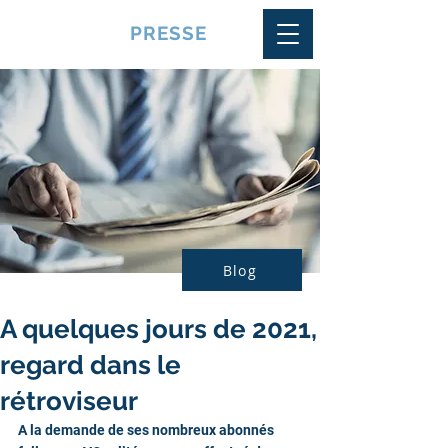
VQUALITE
PRESSE
Blog
A quelques jours de 2021,
regard dans le
rétroviseur
A la demande de ses nombreux abonnés 