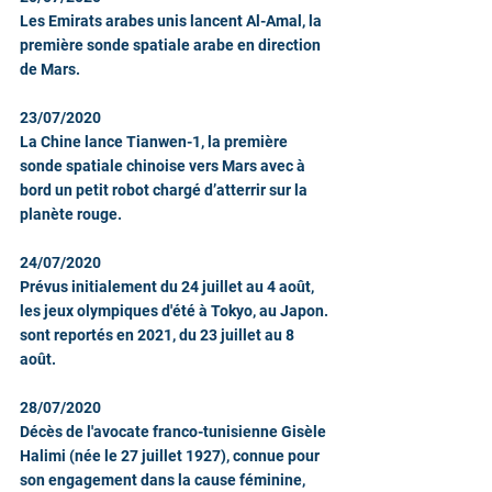
Les Emirats arabes unis lancent Al-Amal, la 
première sonde spatiale arabe en direction 
de Mars.
23/07/2020
La Chine lance Tianwen-1, la première 
sonde spatiale chinoise vers Mars avec à 
bord un petit robot chargé d’atterrir sur la 
planète rouge.
24/07/2020
Prévus initialement du 24 juillet au 4 août, 
les jeux olympiques d'été à Tokyo, au Japon. 
sont reportés en 2021, du 23 juillet au 8 
août.
28/07/2020
Décès de l'avocate franco-tunisienne Gisèle 
Halimi (née le 27 juillet 1927), connue pour 
son engagement dans la cause féminine, 