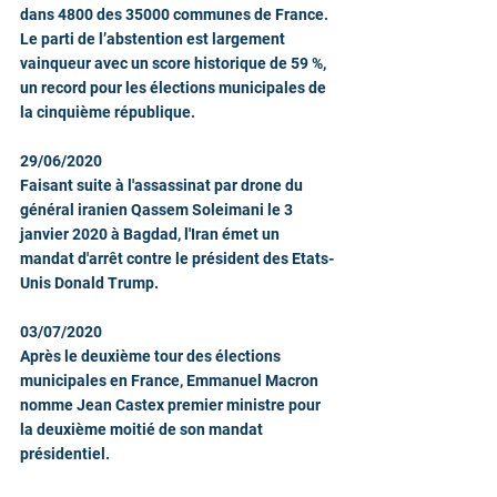
dans 4800 des 35000 communes de France. 
Le parti de l’abstention est largement 
vainqueur avec un score historique de 59 %, 
un record pour les élections municipales de 
la cinquième république. 
29/06/2020
Faisant suite à l'assassinat par drone du 
général iranien Qassem Soleimani le 3 
janvier 2020 à Bagdad, l'Iran émet un 
mandat d'arrêt contre le président des Etats-
Unis Donald Trump.
03/07/2020
Après le deuxième tour des élections 
municipales en France, Emmanuel Macron 
nomme Jean Castex premier ministre pour 
la deuxième moitié de son mandat 
présidentiel.