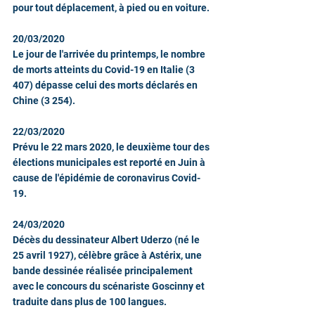
pour tout déplacement, à pied ou en voiture.
20/03/2020
Le jour de l'arrivée du printemps, le nombre 
de morts atteints du Covid-19 en Italie (3 
407) dépasse celui des morts déclarés en 
Chine (3 254).
22/03/2020
Prévu le 22 mars 2020, le deuxième tour des 
élections municipales est reporté en Juin à 
cause de l'épidémie de coronavirus Covid-
19.
24/03/2020
Décès du dessinateur Albert Uderzo (né le 
25 avril 1927), célèbre grâce à Astérix, une 
bande dessinée réalisée principalement 
avec le concours du scénariste Goscinny et 
traduite dans plus de 100 langues.