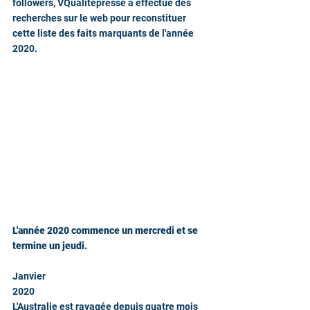
followers, VQualitépresse a effectué des 
recherches sur le web pour reconstituer 
cette liste des faits marquants de l'année 
2020.
L'année 2020 commence un mercredi et se 
termine un jeudi.
Janvier
2020
L'Australie est ravagée depuis quatre mois 