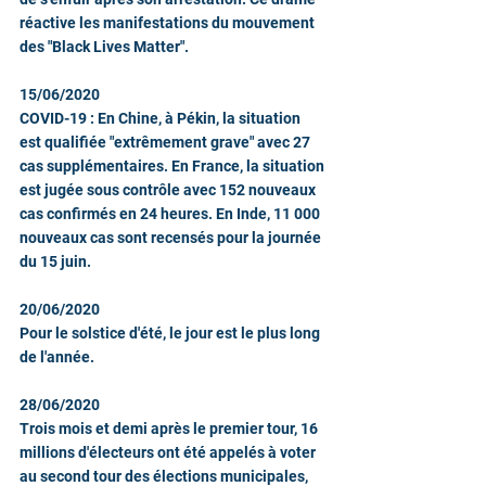
réactive les manifestations du mouvement 
des "Black Lives Matter".
15/06/2020
COVID-19 : En Chine, à Pékin, la situation 
est qualifiée "extrêmement grave" avec 27 
cas supplémentaires. En France, la situation 
est jugée sous contrôle avec 152 nouveaux 
cas confirmés en 24 heures. En Inde, 11 000 
nouveaux cas sont recensés pour la journée 
du 15 juin.
20/06/2020
Pour le solstice d'été, le jour est le plus long 
de l'année.  
28/06/2020
Trois mois et demi après le premier tour, 16 
millions d'électeurs ont été appelés à voter 
au second tour des élections municipales, 