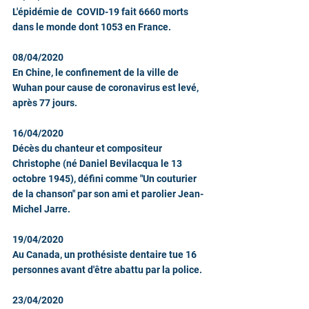
L'épidémie de  COVID-19 fait 6660 morts 
dans le monde dont 1053 en France.
08/04/2020
En Chine, le confinement de la ville de 
Wuhan pour cause de coronavirus est levé, 
après 77 jours.
16/04/2020
Décès du chanteur et compositeur 
Christophe (né Daniel Bevilacqua le 13 
octobre 1945), défini comme "Un couturier 
de la chanson" par son ami et parolier Jean-
Michel Jarre.
19/04/2020
Au Canada, un prothésiste dentaire tue 16 
personnes avant d'être abattu par la police.
23/04/2020