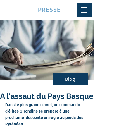
VQUALITE
PRESSE
Blog
A l'assaut du Pays Basque
Dans le plus grand secret, un commando 
d'élites Girondins se prépare à une 
prochaine  descente en règle au pieds des 
Pyrénées. 