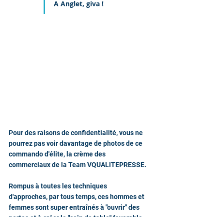
A Anglet, giva !
Pour des raisons de confidentialité, vous ne 
pourrez pas voir davantage de photos de ce 
commando d'élite, la crème des 
commerciaux de la Team VQUALITEPRESSE.
Rompus à toutes les techniques 
d'approches, par tous temps, ces hommes et 
femmes sont super entraînés à "ouvrir" des 