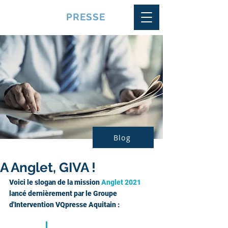
VQUALITE
PRESSE
Blog
A Anglet, GIVA !
Voici le slogan de la mission 
Anglet 2021
lancé dernièrement par le Groupe 
d'Intervention VQpresse Aquitain :