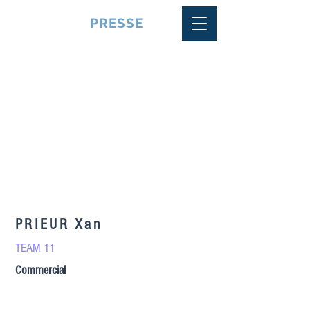
VQUALITE
PRESSE
PRIEUR Xan
TEAM 11
Commercial