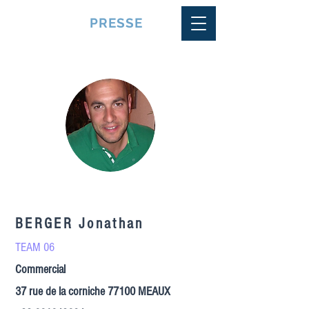
VQUALITE
PRESSE
BERGER Jonathan
TEAM 06
Commercial
37 rue de la corniche 77100 MEAUX