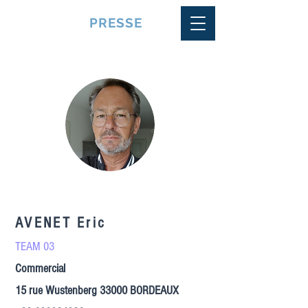
VQUALITE
PRESSE
AVENET Eric
TEAM 03
Commercial
15 rue Wustenberg 33000 BORDEAUX