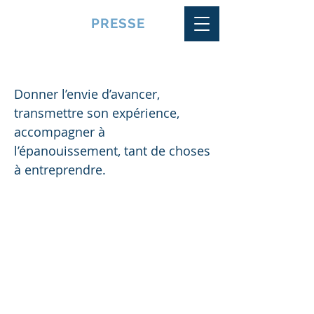
VQUALITE
PRESSE
L’Entreprise
Donner l’envie d’avancer,
transmettre son expérience,
accompagner à
l’épanouissement, tant de choses
à entreprendre.