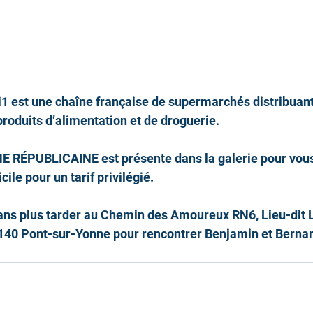
1 est une chaîne française de supermarchés distribuant
roduits d’alimentation et de droguerie. 
E RÉPUBLICAINE est présente dans la galerie pour vous
cile pour un tarif privilégié.
ans plus tarder au Chemin des Amoureux RN6, Lieu-dit L
140 Pont-sur-Yonne pour rencontrer Benjamin et Bernar