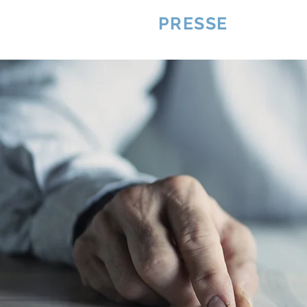
VQUALITE
PRESSE