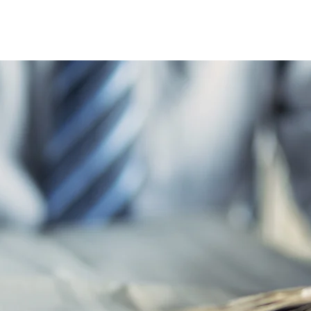
Home
Le réseau