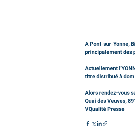
A Pont-sur-Yonne, Bi
principalement des p
Actuellement l'YONN
titre distribué à domi
Alors rendez-vous s
Quai des Veuves, 89
VQualité Presse