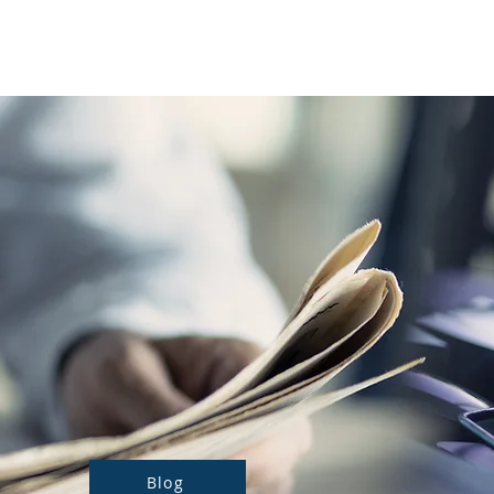
Notre actualité
Nos prestations
Blog