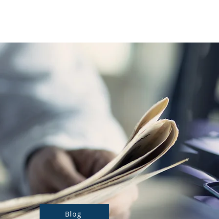
Notre actualité
Nos prestations
Blog