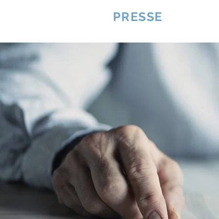
VQUALITE
PRESSE