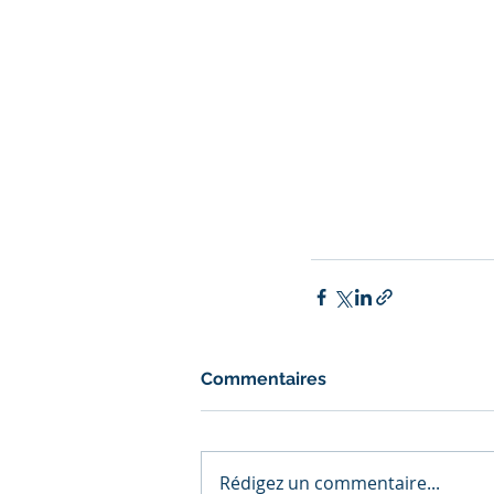
Commentaires
Rédigez un commentaire...