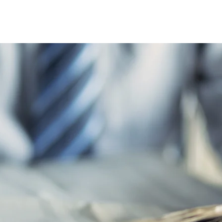
Home
Le réseau