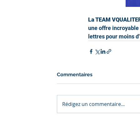
La TEAM VQUALITE
une offre incroyable 
lettres pour moins d'
Commentaires
Rédigez un commentaire...