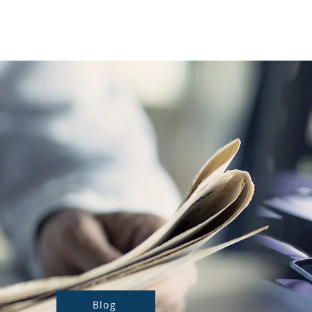
Notre actualité
Nos prestations
Blog