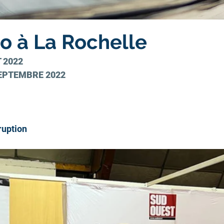
o à La Rochelle
 2022
EPTEMBRE 2022
ruption