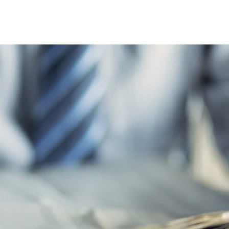
Home
Le réseau