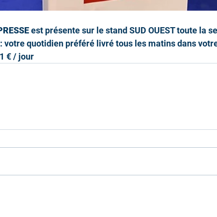
PRESSE
 est présente sur le stand SUD OUEST toute la s
: votre quotidien préféré livré tous les matins dans votre
1 € / jour