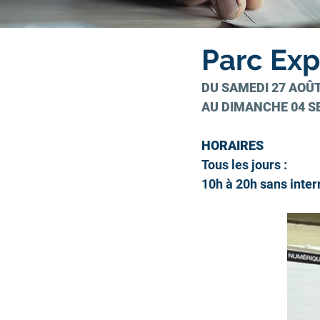
Parc Exp
DU SAMEDI 27 AOÛT
AU DIMANCHE 04 S
HORAIRES
Tous les jours :
10h à 20h sans inter