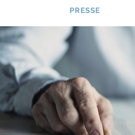
VQUALITE
PRESSE